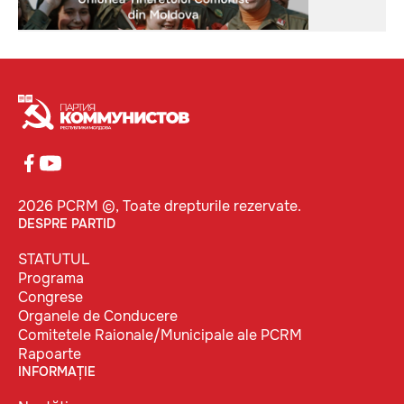
2026 PCRM ©, Toate drepturile rezervate.
DESPRE PARTID
STATUTUL
Programa
Congrese
Organele de Conducere
Comitetele Raionale/Municipale ale PCRM
Rapoarte
INFORMAȚIE