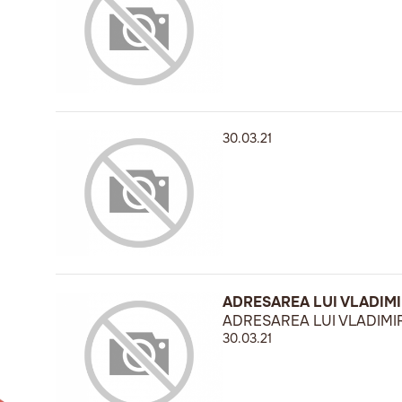
30.03.21
ADRESAREA LUI VLADIMI
ADRESAREA LUI VLADIMIR
30.03.21