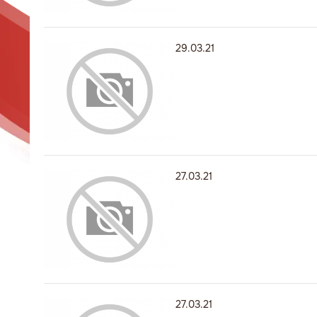
29.03.21
27.03.21
27.03.21