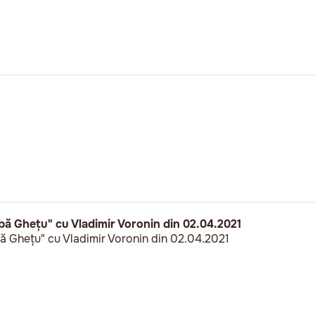
bă Ghețu" cu Vladimir Voronin din 02.04.2021
ă Ghețu" cu Vladimir Voronin din 02.04.2021