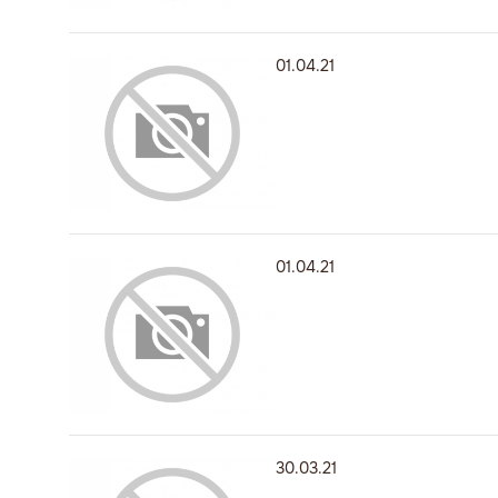
01.04.21
01.04.21
30.03.21