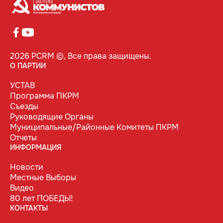
2026 PCRM ©, Все права защищены.
О ПАРТИИ
УСТАВ
Программа ПКРМ
Съезды
Руководящие Органы
Муниципальные/Районные Комитеты ПКРМ
Отчеты
ИНФОРМАЦИЯ
Новости
Местные Выборы
Видео
80 лет ПОБЕДЫ!
КОНТАКТЫ