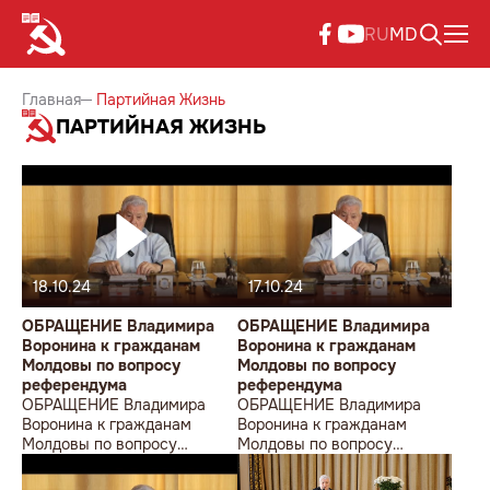
RU
MD
Главная
Партийная Жизнь
ПАРТИЙНАЯ ЖИЗНЬ
18.10.24
17.10.24
ОБРАЩЕНИЕ Владимира
ОБРАЩЕНИЕ Владимира
Воронина к гражданам
Воронина к гражданам
Молдовы по вопросу
Молдовы по вопросу
референдума
референдума
ОБРАЩЕНИЕ Владимира
ОБРАЩЕНИЕ Владимира
Воронина к гражданам
Воронина к гражданам
Молдовы по вопросу
Молдовы по вопросу
референдума
референдума